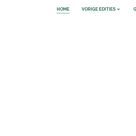
HOME
VORIGE EDITIES