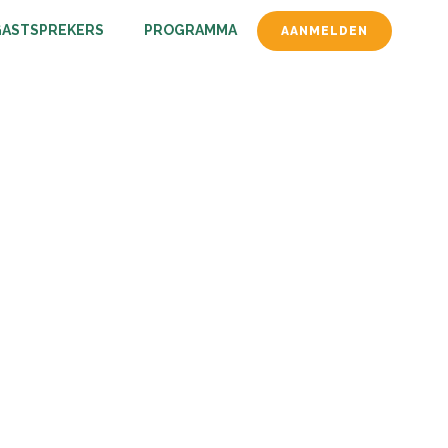
GASTSPREKERS
PROGRAMMA
AANMELDEN